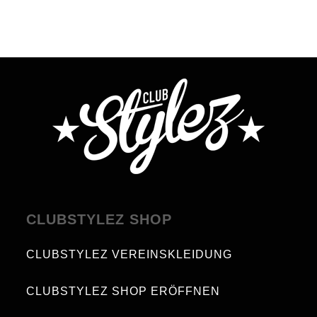
CLUBSTYLEZ SHOP
CLUBSTYLEZ VEREINSKLEIDUNG
CLUBSTYLEZ SHOP ERÖFFNEN