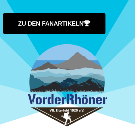
ZU DEN FANARTIKELN