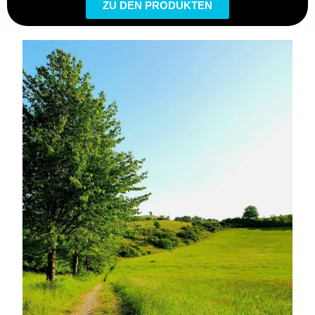
ZU DEN PRODUKTEN