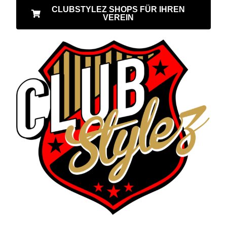
CLUBSTYLEZ SHOPS FÜR IHREN
VEREIN