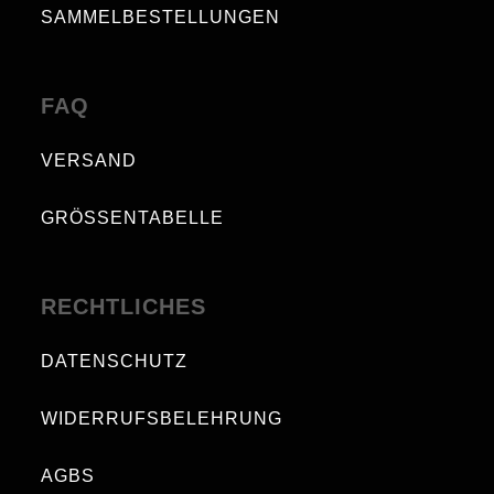
SAMMELBESTELLUNGEN
FAQ
VERSAND
GRÖSSENTABELLE
RECHTLICHES
DATENSCHUTZ
WIDERRUFSBELEHRUNG
AGBS