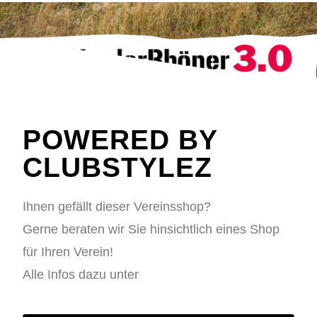
POWERED BY
CLUBSTYLEZ
Ihnen gefällt dieser Vereinsshop?
Gerne beraten wir Sie hinsichtlich eines Shop
für Ihren Verein!
Alle Infos dazu unter