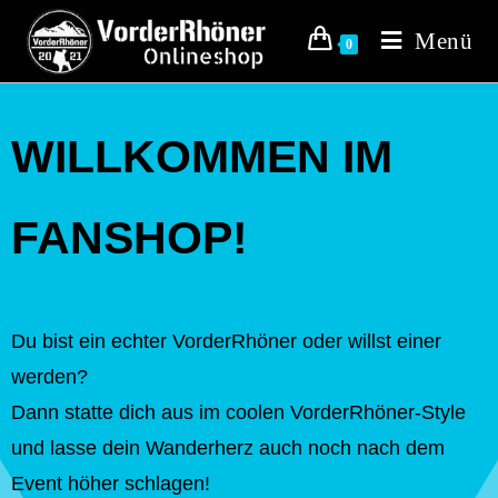
Menü
0
WILLKOMMEN IM
FANSHOP!
Du bist ein echter VorderRhöner oder willst einer
werden?
Dann statte dich aus im coolen VorderRhöner-Style
und lasse dein Wanderherz auch noch nach dem
Event höher schlagen!